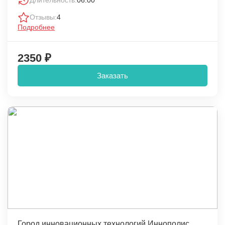
Отзывы:
4
Подробнее
2350 ₽
Заказать
Город инновационных технологий Иннополис