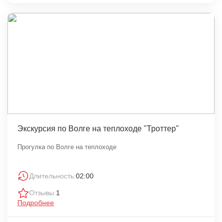
Экскурсия по Волге на теплоходе "Троттер"
Прогулка по Волге на теплоходе
Длительность:
02:00
Отзывы:
1
Подробнее