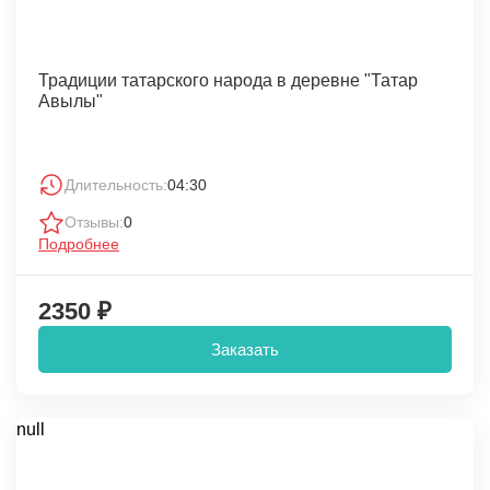
Традиции татарского народа в деревне "Татар
Авылы"
Длительность:
04:30
Отзывы:
0
Подробнее
2350 ₽
Заказать
null