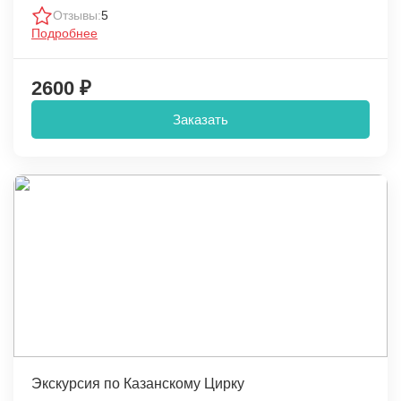
Отзывы:
5
Подробнее
2600 ₽
Заказать
Экскурсия по Казанскому Цирку