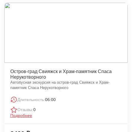
Остров-град Свияжск и Храм-памятник Спаса
Нерукотворного
Автобусная экскурсия на остров-град Свияжск и Храм-
памятник Спаса Нерукотворного
Длительность:
06:00
Отзывы:
0
Подробнее