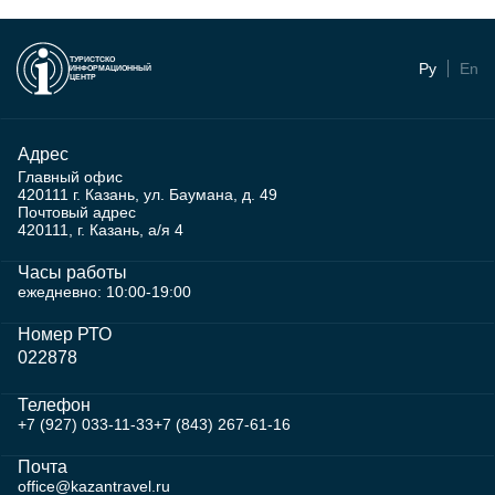
ТУРИСТСКО
Ру
En
ИНФОРМАЦИОННЫЙ
ЦЕНТР
Адрес
Главный офис
420111 г. Казань, ул. Баумана, д. 49
Почтовый адрес
420111, г. Казань, а/я 4
Часы работы
ежедневно: 10:00-19:00
Номер РТО
022878
Телефон
+7 (927) 033-11-33
+7 (843) 267-61-16
Почта
office@kazantravel.ru