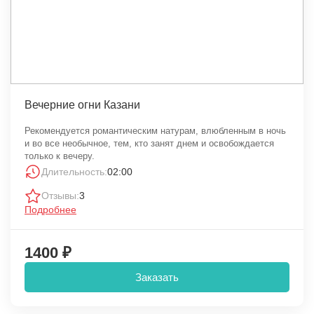
Вечерние огни Казани
Рекомендуется романтическим натурам, влюбленным в ночь
и во все необычное, тем, кто занят днем и освобождается
только к вечеру.
Длительность:
02:00
Отзывы:
3
Подробнее
1400 ₽
Заказать