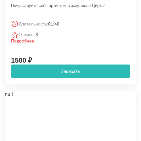
Почувствуйте себя артистом в закулисье Цирка!
Длительность:
01:40
Отзывы:
3
Подробнее
1500 ₽
Заказать
null