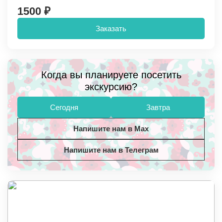
1500 ₽
Заказать
Когда вы планируете посетить
экскурсию?
Сегодня
Завтра
Напишите нам в Max
Напишите нам в Телеграм