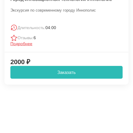
Экскурсия по современному городу Иннополис
Длительность:
04:00
Отзывы:
6
Подробнее
2000 ₽
Заказать