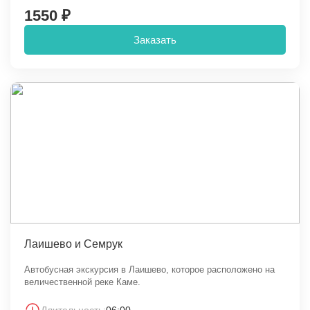
1550 ₽
Заказать
Лаишево и Семрук
Автобусная экскурсия в Лаишево, которое расположено на
величественной реке Каме.
Длительность:
06:00