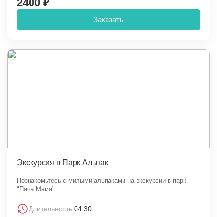
2400 ₽
Заказать
Экскурсия в Парк Альпак
Познакомьтесь с милыми альпаками на экскурсии в парк
"Пача Мама"
Длительность:
04:30