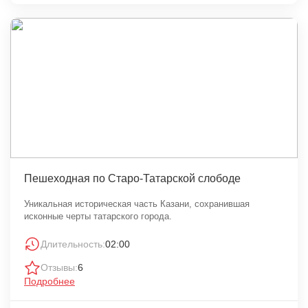
Пешеходная по Старо-Татарской слободе
Уникальная историческая часть Казани, сохранившая
исконные черты татарского города.
Длительность:
02:00
Отзывы:
6
Подробнее