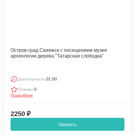
Остров-град Свияжск с посещением музея
археологии дерева "Татарская слободка"
Длительность:
01:00
Отзывы:
0
Подробнее
2250 ₽
Заказать