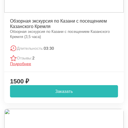
Обзорная экскурсия по Казани с посещением
Казанского Кремля
Обзорная экскурсия по Казани с посещением Казанского
Кремля (3,5 часа)
Длительность:
03:30
Отзывы:
2
Подробнее
1500 ₽
Заказать