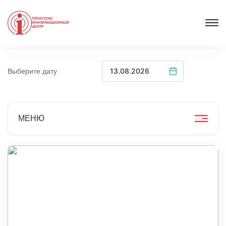
ТУРИСТСКО
ИНФОРМАЦИОННЫЙ
ЦЕНТР
Выберите дату
МЕНЮ