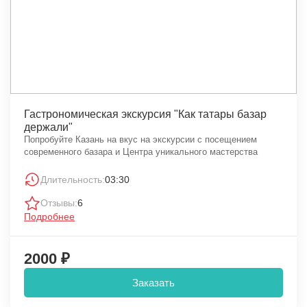
Гастрономическая экскурсия "Как татары базар
держали"
Попробуйте Казань на вкус на экскурсии с посещением
современного базара и Центра уникального мастерства
Длительность:
03:30
Отзывы:
6
Подробнее
2000 ₽
Заказать