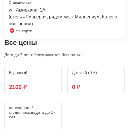
Отправление
ул. Амирхана, 1А
(отель «Ривьера», рядом мост Миллениум, Колесо
обозрения)
На карте
Все цены
Дети до 7 лет обслуживаются бесплатно
Взрослый
Детский (0-6)
2100 ₽
0 ₽
пенсионное/
студенческий/дети до 17
лет