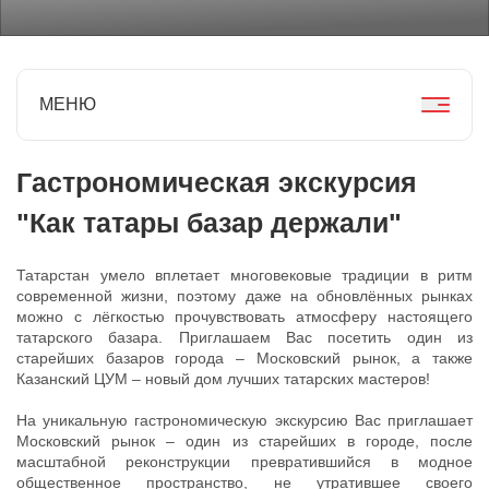
МЕНЮ
Гастрономическая экскурсия
"Как татары базар держали"
Татарстан умело вплетает многовековые традиции в ритм
современной жизни, поэтому даже на обновлённых рынках
можно с лёгкостью прочувствовать атмосферу настоящего
татарского базара. Приглашаем Вас посетить один из
старейших базаров города – Московский рынок, а также
Казанский ЦУМ – новый дом лучших татарских мастеров!
На уникальную гастрономическую экскурсию Вас приглашает
Московский рынок – один из старейших в городе, после
масштабной реконструкции превратившийся в модное
общественное пространство, не утратившее своего