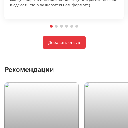
и сделать это в познавательном формате)
Добавить отзыв
Рекомендации