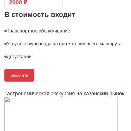
2000 ₽
В стоимость входит
Транспортное обслуживание
Услуги экскурсовода на протяжении всего маршрута
Дегустации
Заказать
Гастрономическая экскурсия на казанский рынок