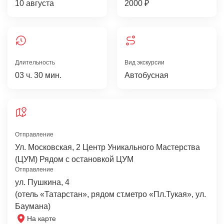
10 августа
2000 ₽
Длительность
Вид экскурсии
03 ч. 30 мин.
Автобусная
Отправление
Ул. Московская, 2 Центр Уникального Мастерства
(ЦУМ) Рядом с остановкой ЦУМ
Отправление
ул. Пушкина, 4
(отель «Татарстан», рядом ст.метро «Пл.Тукая», ул.
Баумана)
На карте