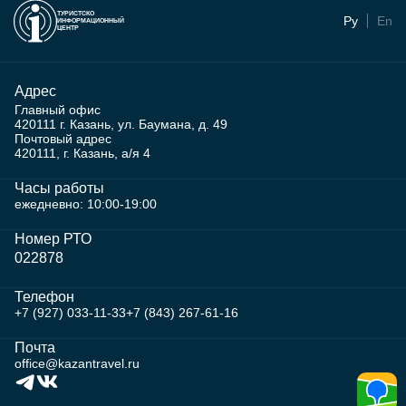
ТУРИСТСКО
Ру
En
ИНФОРМАЦИОННЫЙ
ЦЕНТР
Адрес
Главный офис
420111 г. Казань, ул. Баумана, д. 49
Почтовый адрес
420111, г. Казань, а/я 4
Часы работы
ежедневно: 10:00-19:00
Номер РТО
022878
Телефон
+7 (927) 033-11-33
+7 (843) 267-61-16
Почта
office@kazantravel.ru