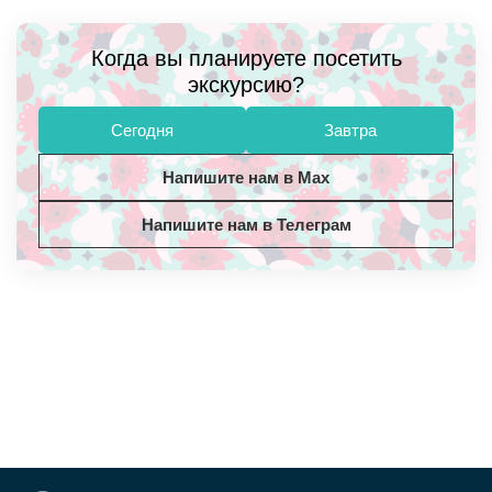
Когда вы планируете посетить
экскурсию?
Сегодня
Завтра
Напишите нам в Max
Напишите нам в Телеграм