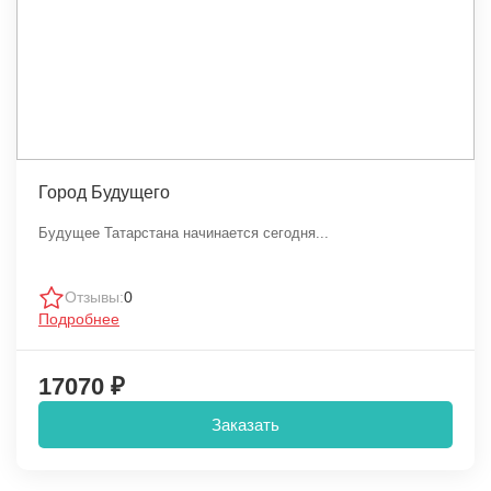
Город Будущего
Будущее Татарстана начинается сегодня...
Отзывы:
0
Подробнее
17070 ₽
Заказать