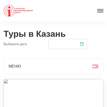
ТУРИСТСКО
ИНФОРМАЦИОННЫЙ
ЦЕНТР
Туры в Казань
Выберите дату
МЕНЮ