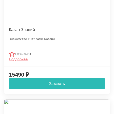
Казан Знаний
Знакомство с ВУЗами Казани
Отзывы:
0
Подробнее
15490 ₽
Заказать