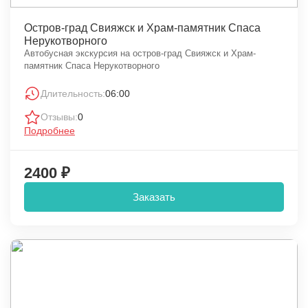
Остров-град Свияжск и Храм-памятник Спаса
Нерукотворного
Автобусная экскурсия на остров-град Свияжск и Храм-
памятник Спаса Нерукотворного
Длительность:
06:00
Отзывы:
0
Подробнее
2400 ₽
Заказать