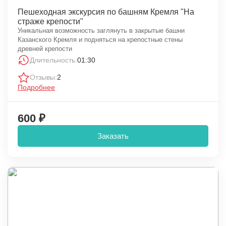
Пешеходная экскурсия по башням Кремля "На
страже крепости"
Уникальная возможность заглянуть в закрытые башни
Казанского Кремля и подняться на крепостные стены
древней крепости
Длительность:
01:30
Отзывы:
2
Подробнее
600 ₽
Заказать