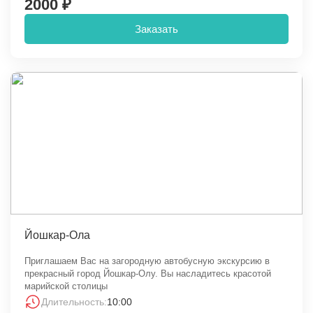
2000 ₽
Заказать
Йошкар-Ола
Приглашаем Вас на загородную автобусную экскурсию в
прекрасный город Йошкар-Олу. Вы насладитесь красотой
марийской столицы
Длительность:
10:00