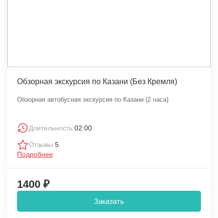
Обзорная экскурсия по Казани (Без Кремля)
Обзорная автобусная экскурсия по Казани (2 часа)
Длительность:
02:00
Отзывы:
5
Подробнее
1400 ₽
Заказать