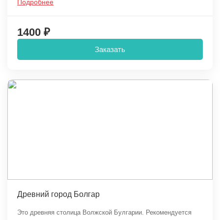
Подробнее
1400 ₽
Заказать
Древний город Болгар
Это древняя столица Волжской Булгарии. Рекомендуется