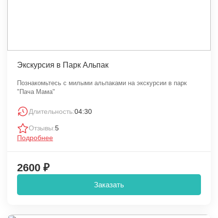
Экскурсия в Парк Альпак
Познакомьтесь с милыми альпаками на экскурсии в парк
"Пача Мама"
Длительность:
04:30
Отзывы:
5
Подробнее
2600 ₽
Заказать