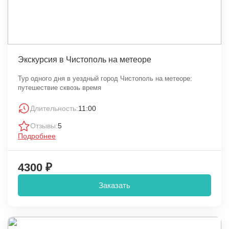
Экскурсия в Чистополь на метеоре
Тур одного дня в уездный город Чистополь на метеоре:
путешествие сквозь время
Длительность:
11:00
Отзывы:
5
Подробнее
4300 ₽
Заказать