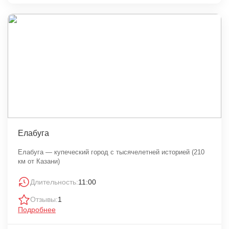
Елабуга
Елабуга — купеческий город с тысячелетней историей (210
км от Казани)
Длительность:
11:00
Отзывы:
1
Подробнее