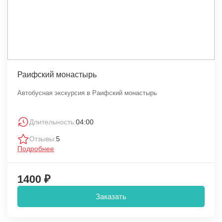
Раифский монастырь
Автобусная экскурсия в Раифский монастырь
Длительность:
04:00
Отзывы:
5
Подробнее
1400 ₽
Заказать