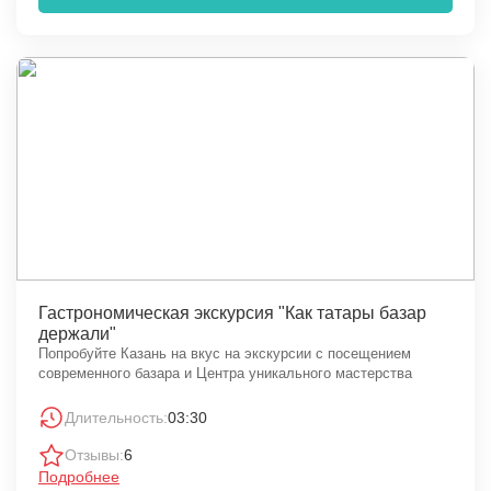
Гастрономическая экскурсия "Как татары базар
держали"
Попробуйте Казань на вкус на экскурсии с посещением
современного базара и Центра уникального мастерства
Длительность:
03:30
Отзывы:
6
Подробнее