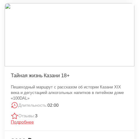
Тайная жизнь Казани 18+
Пешеходный маршрут с рассказом об истории Казани XIX
века и дегустацией алкогольных напитков в питейном доме
«100DAL»
Длительность:
02:00
Отзывы:
3
Подробнее