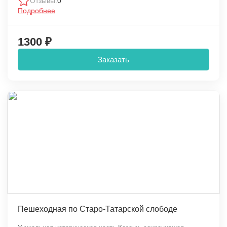
Отзывы:
0
Подробнее
1300 ₽
Заказать
Пешеходная по Старо-Татарской слободе