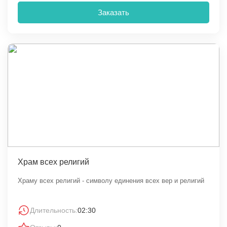
Заказать
Храм всех религий
Храму всех религий - символу единения всех вер и религий
Длительность:
02:30