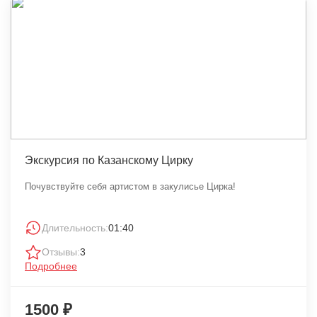
Экскурсия по Казанскому Цирку
Почувствуйте себя артистом в закулисье Цирка!
Длительность:
01:40
Отзывы:
3
Подробнее
1500 ₽