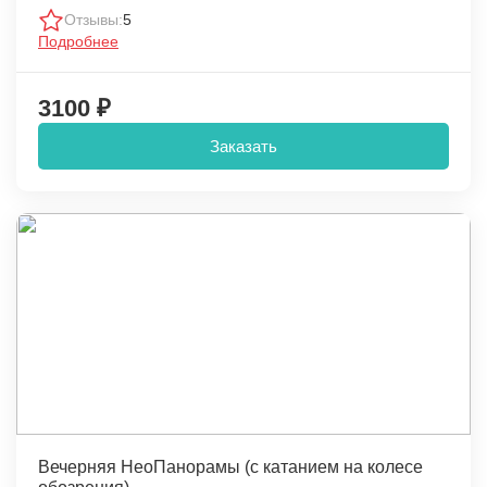
Отзывы:
5
Подробнее
3100 ₽
Заказать
Вечерняя НеоПанорамы (с катанием на колесе