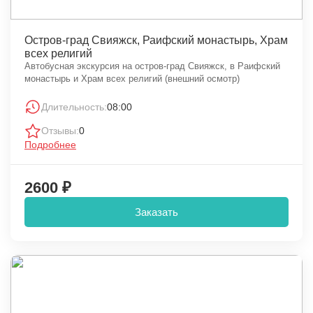
Остров-град Свияжск, Раифский монастырь, Храм
всех религий
Автобусная экскурсия на остров-град Свияжск, в Раифский
монастырь и Храм всех религий (внешний осмотр)
Длительность:
08:00
Отзывы:
0
Подробнее
2600 ₽
Заказать