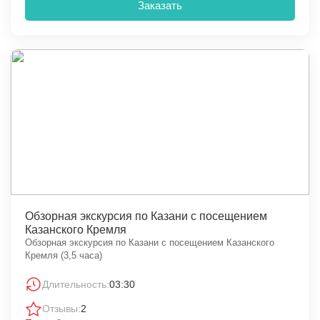
Заказать
Обзорная экскурсия по Казани с посещением
Казанского Кремля
Обзорная экскурсия по Казани с посещением Казанского
Кремля (3,5 часа)
Длительность:
03:30
Отзывы:
2