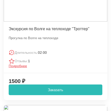
Экскурсия по Волге на теплоходе "Троттер"
Прогулка по Волге на теплоходе
Длительность:
02:00
Отзывы:
1
Подробнее
1500 ₽
Заказать