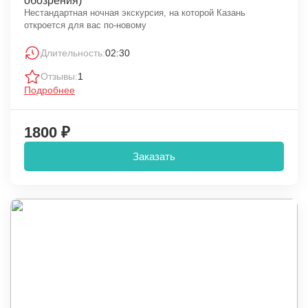
обозрения)
Нестандартная ночная экскурсия, на которой Казань
откроется для вас по-новому
Длительность:
02:30
Отзывы:
1
Подробнее
1800 ₽
Заказать