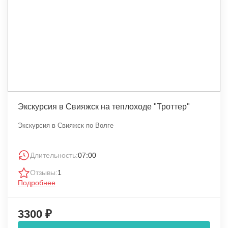
Экскурсия в Свияжск на теплоходе "Троттер"
Экскурсия в Свияжск по Волге
Длительность:
07:00
Отзывы:
1
Подробнее
3300 ₽