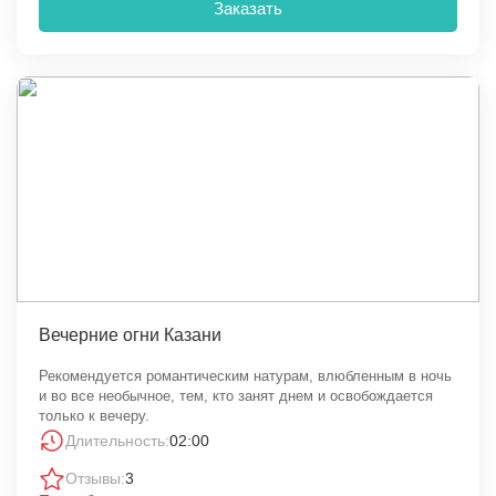
Заказать
Вечерние огни Казани
Рекомендуется романтическим натурам, влюбленным в ночь
и во все необычное, тем, кто занят днем и освобождается
только к вечеру.
Длительность:
02:00
Отзывы:
3