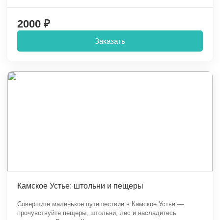
2000 ₽
Заказать
Камское Устье: штольни и пещеры
Совершите маленькое путешествие в Камское Устье —
прочувствуйте пещеры, штольни, лес и насладитесь