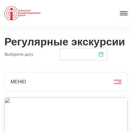
ТУРИСТСКО
ИНФОРМАЦИОННЫЙ
ЦЕНТР
Регулярные экскурсии
Выберите дату
МЕНЮ