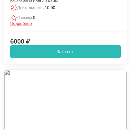
панорамами Волги и Камы.
Длительность:
10:00
Отзывы:
0
Подробнее
6000 ₽
Заказать