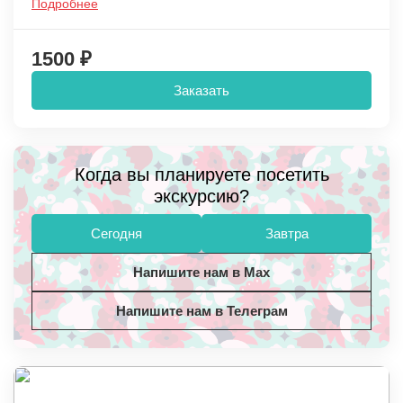
Подробнее
1500 ₽
Заказать
Когда вы планируете посетить
экскурсию?
Сегодня
Завтра
Напишите нам в Max
Напишите нам в Телеграм