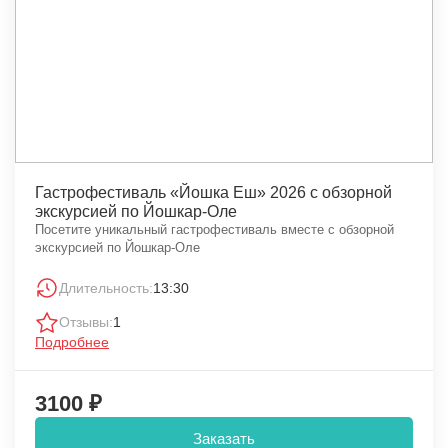
Гастрофестиваль «Йошка Еш» 2026 с обзорной
экскурсией по Йошкар-Оле
Посетите уникальный гастрофестиваль вместе с обзорной
экскурсией по Йошкар-Оле
Длительность:
13:30
Отзывы:
1
Подробнее
3100 ₽
Заказать