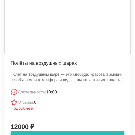
Полёты на воздушных шарах
Полет на воздушном шаре — это свобода, красота и эмоции,
незабываемая атмосфера и виды с высоты птичьего полёта!
Длительность:
10:00
Отзывы:
0
Подробнее
12000 ₽