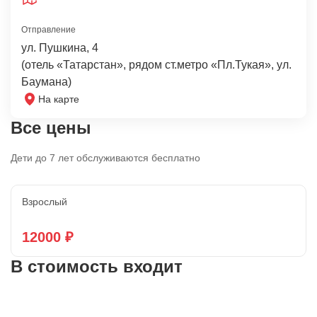
Отправление
ул. Пушкина, 4
(отель «Татарстан», рядом ст.метро «Пл.Тукая», ул.
Баумана)
На карте
Все цены
Дети до 7 лет обслуживаются бесплатно
Взрослый
12000 ₽
В стоимость входит