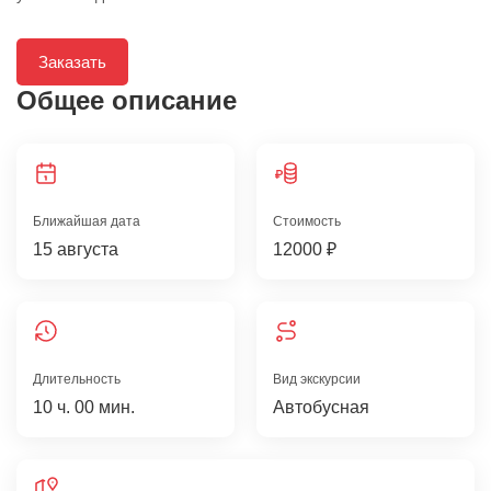
Заказать
Общее описание
Ближайшая дата
Стоимость
15 августа
12000 ₽
Длительность
Вид экскурсии
10 ч. 00 мин.
Автобусная