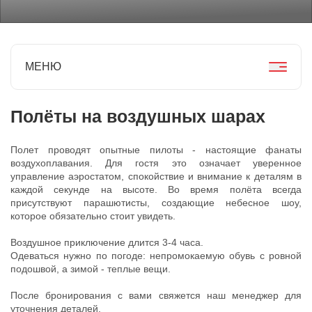
МЕНЮ
Полёты на воздушных шарах
Полет проводят опытные пилоты - настоящие фанаты
воздухоплавания. Для гостя это означает уверенное
управление аэростатом, спокойствие и внимание к деталям в
каждой секунде на высоте. Во время полёта всегда
присутствуют парашютисты, создающие небесное шоу,
которое обязательно стоит увидеть.
Воздушное приключение длится 3-4 часа.
Одеваться нужно по погоде: непромокаемую обувь с ровной
подошвой, а зимой - теплые вещи.
После бронирования с вами свяжется наш менеджер для
уточнения деталей.