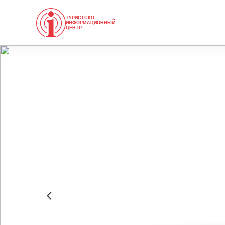
ТУРИСТСКО
ИНФОРМАЦИОННЫЙ
ЦЕНТР