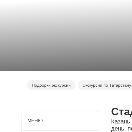
Подборки экскурсий
Экскурсии по Татарстану
Ста
МЕНЮ
Казань 
день, п