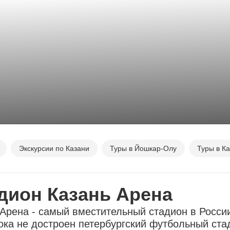
Экскурсии по Казани
Туры в Йошкар-Олу
Туры в К
дион Казань Арена
Арена - самый вместительный стадион в России
ока не достроен петербургский футбольный ста