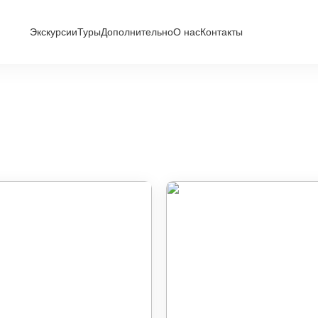
Экскурсии
Туры
Дополнительно
О нас
Контакты