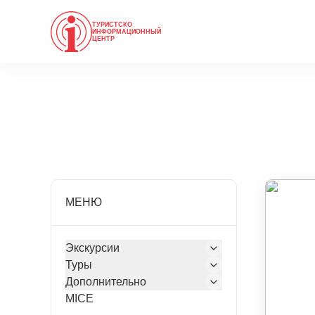
ТУРИСТСКО
ИНФОРМАЦИОННЫЙ
ЦЕНТР
МЕНЮ
Экскурсии
Туры
Дополнительно
MICE