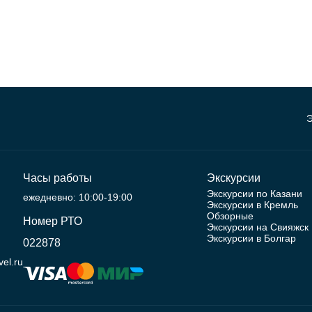
Э
Часы работы
Экскурсии
Экскурсии по Казани
ежедневно: 10:00-19:00
Экскурсии в Кремль
Обзорные
Номер РТО
Экскурсии на Свияжск
Экскурсии в Болгар
022878
el.ru