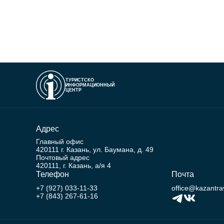
ТУРИСТСКО
ИНФОРМАЦИОННЫЙ
ЦЕНТР
Адрес
Главный офис
420111 г. Казань, ул. Баумана, д. 49
Почтовый адрес
420111, г. Казань, а/я 4
Телефон
Почта
+7 (927) 033-11-33
office@kazantrav
+7 (843) 267-61-16