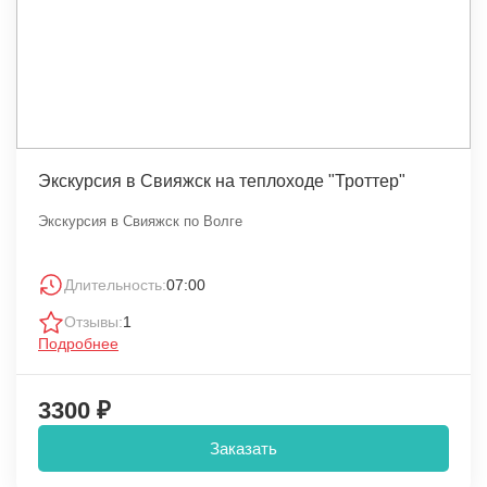
Экскурсия в Свияжск на теплоходе "Троттер"
Экскурсия в Свияжск по Волге
Длительность:
07:00
Отзывы:
1
Подробнее
3300 ₽
Заказать