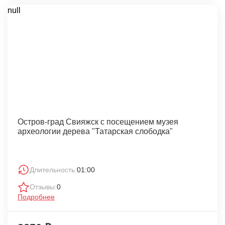
null
Остров-град Свияжск с посещением музея
археологии дерева "Татарская слободка"
Длительность:
01:00
Отзывы:
0
Подробнее