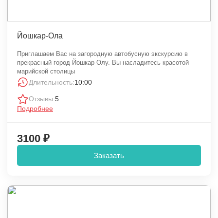
Йошкар-Ола
Приглашаем Вас на загородную автобусную экскурсию в
прекрасный город Йошкар-Олу. Вы насладитесь красотой
марийской столицы
Длительность:
10:00
Отзывы:
5
Подробнее
3100 ₽
Заказать