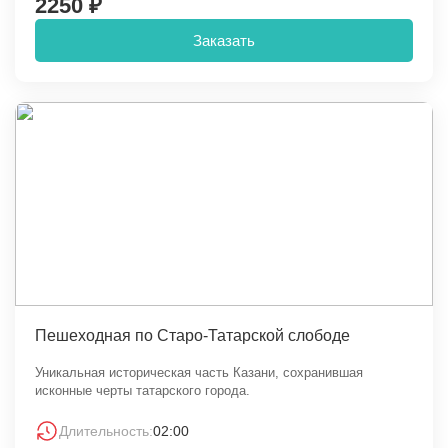
2250 ₽
Заказать
Пешеходная по Старо-Татарской слободе
Уникальная историческая часть Казани, сохранившая
исконные черты татарского города.
Длительность:
02:00