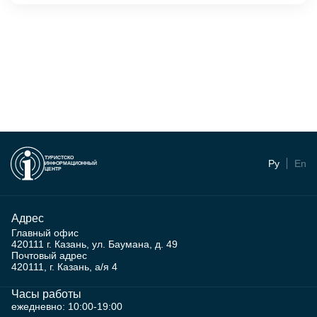
ТУРИСТСКО
Ру
En
ИНФОРМАЦИОННЫЙ
ЦЕНТР
Адрес
Главный офис
420111 г. Казань, ул. Баумана, д. 49
Почтовый адрес
420111, г. Казань, а/я 4
Часы работы
ежедневно: 10:00-19:00