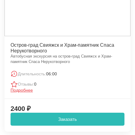
Остров-град Свияжск и Храм-памятник Спаса
Нерукотворного
Автобусная экскурсия на остров-град Свияжск и Храм-
памятник Спаса Нерукотворного
Длительность:
06:00
Отзывы:
0
Подробнее
2400 ₽
Заказать