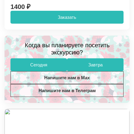
1400 ₽
Заказать
Когда вы планируете посетить
экскурсию?
Сегодня
Завтра
Напишите нам в Max
Напишите нам в Телеграм