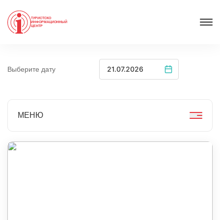
ТУРИСТСКО
ИНФОРМАЦИОННЫЙ
ЦЕНТР
Выберите дату
МЕНЮ