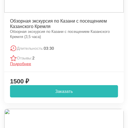
Обзорная экскурсия по Казани с посещением
Казанского Кремля
Обзорная экскурсия по Казани с посещением Казанского
Кремля (3,5 часа)
Длительность:
03:30
Отзывы:
2
Подробнее
1500 ₽
Заказать