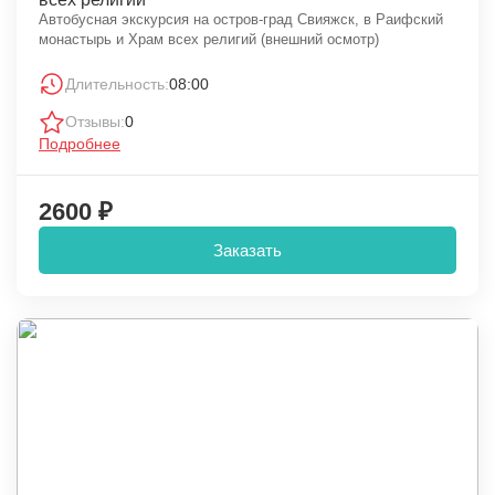
Автобусная экскурсия на остров-град Свияжск, в Раифский
монастырь и Храм всех религий (внешний осмотр)
Длительность:
08:00
Отзывы:
0
Подробнее
2600 ₽
Заказать