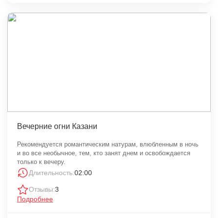
Вечерние огни Казани
Рекомендуется романтическим натурам, влюбленным в ночь
и во все необычное, тем, кто занят днем и освобождается
только к вечеру.
Длительность:
02:00
Отзывы:
3
Подробнее