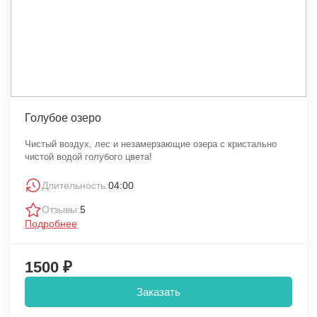
Голубое озеро
Чистый воздух, лес и незамерзающие озера с кристально
чистой водой голубого цвета!
Длительность:
04:00
Отзывы:
5
Подробнее
1500 ₽
Заказать