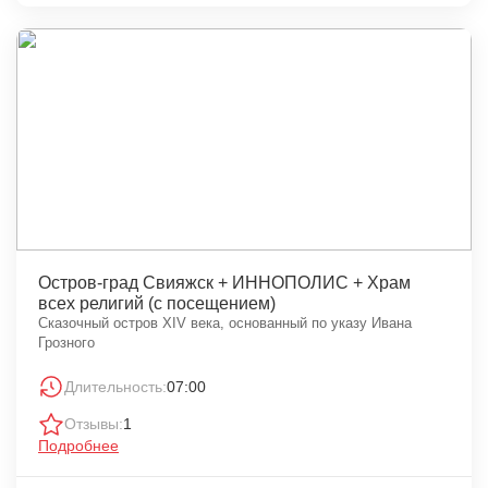
Остров-град Свияжск + ИННОПОЛИС + Храм
всех религий (с посещением)
Сказочный остров XIV века, основанный по указу Ивана
Грозного
Длительность:
07:00
Отзывы:
1
Подробнее