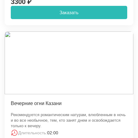
3300 ₽
Заказать
Вечерние огни Казани
Рекомендуется романтическим натурам, влюбленным в ночь
и во все необычное, тем, кто занят днем и освобождается
только к вечеру.
Длительность:
02:00