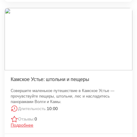
Камское Устье: штольни и пещеры
Совершите маленькое путешествие в Камское Устье —
прочувствуйте пещеры, штольни, лес и насладитесь
панорамами Волги и Камы.
Длительность:
10:00
Отзывы:
0
Подробнее