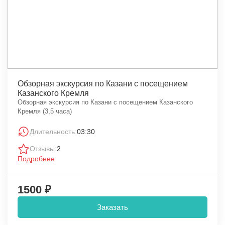
Обзорная экскурсия по Казани с посещением
Казанского Кремля
Обзорная экскурсия по Казани с посещением Казанского
Кремля (3,5 часа)
Длительность:
03:30
Отзывы:
2
Подробнее
1500 ₽
Заказать