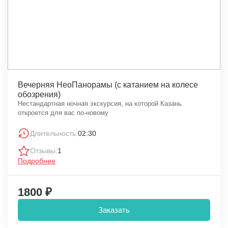
Вечерняя НеоПанорамы (с катанием на колесе
обозрения)
Нестандартная ночная экскурсия, на которой Казань
откроется для вас по-новому
Длительность:
02:30
Отзывы:
1
Подробнее
1800 ₽
Заказать