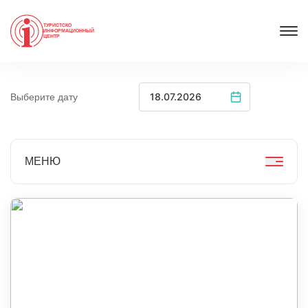
ТУРИСТСКО
ИНФОРМАЦИОННЫЙ
ЦЕНТР
Выберите дату
МЕНЮ