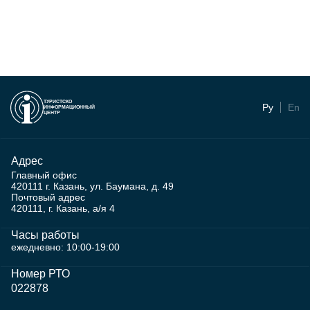
ТУРИСТСКО
Ру
En
ИНФОРМАЦИОННЫЙ
ЦЕНТР
Адрес
Главный офис
420111 г. Казань, ул. Баумана, д. 49
Почтовый адрес
420111, г. Казань, а/я 4
Часы работы
ежедневно: 10:00-19:00
Номер РТО
022878