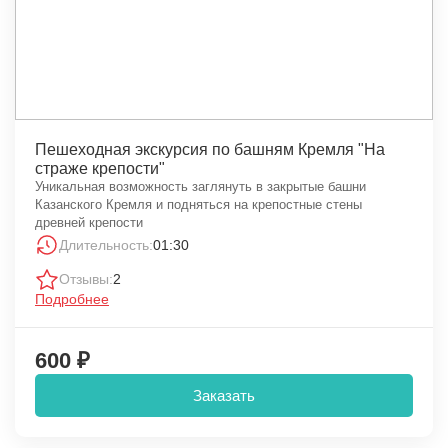
Пешеходная экскурсия по башням Кремля "На
страже крепости"
Уникальная возможность заглянуть в закрытые башни
Казанского Кремля и подняться на крепостные стены
древней крепости
Длительность:
01:30
Отзывы:
2
Подробнее
600 ₽
Заказать