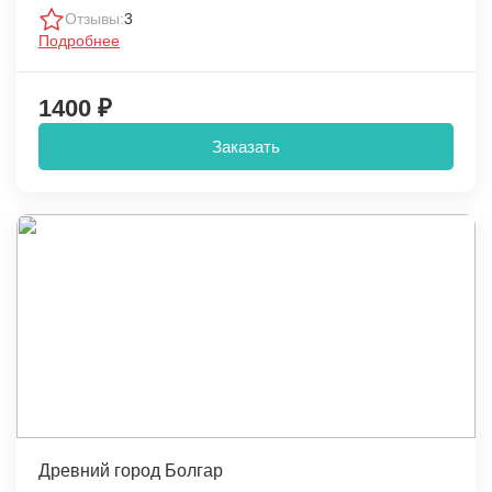
Отзывы:
3
Подробнее
1400 ₽
Заказать
Древний город Болгар