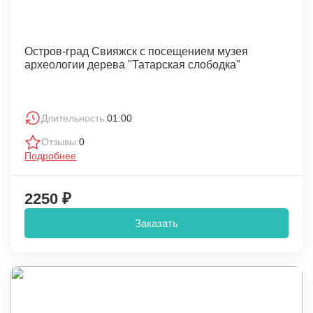
Остров-град Свияжск с посещением музея
археологии дерева "Татарская слободка"
Длительность:
01:00
Отзывы:
0
Подробнее
2250 ₽
Заказать