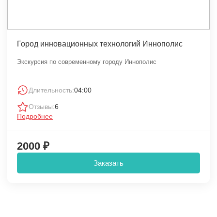
Город инновационных технологий Иннополис
Экскурсия по современному городу Иннополис
Длительность:
04:00
Отзывы:
6
Подробнее
2000 ₽
Заказать