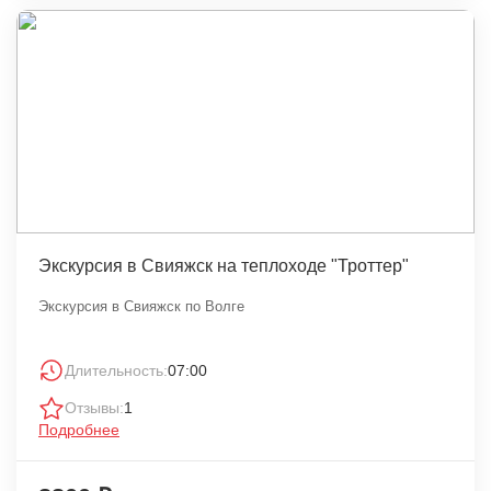
Экскурсия в Свияжск на теплоходе "Троттер"
Экскурсия в Свияжск по Волге
Длительность:
07:00
Отзывы:
1
Подробнее