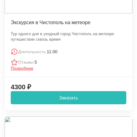
Экскурсия в Чистополь на метеоре
Тур одного дня в уездный город Чистополь на метеоре:
путешествие сквозь время
Длительность:
11:00
Отзывы:
5
Подробнее
4300 ₽
Заказать