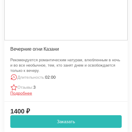
Вечерние огни Казани
Рекомендуется романтическим натурам, влюбленным в ночь
и во все необычное, тем, кто занят днем и освобождается
только к вечеру.
Длительность:
02:00
Отзывы:
3
Подробнее
1400 ₽
Заказать