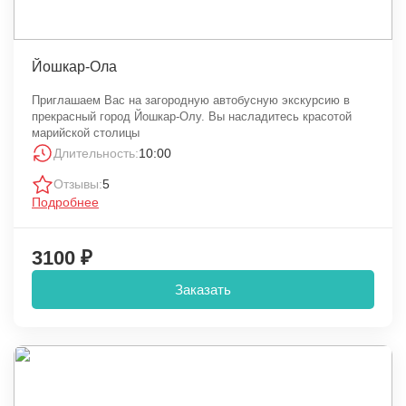
Йошкар-Ола
Приглашаем Вас на загородную автобусную экскурсию в
прекрасный город Йошкар-Олу. Вы насладитесь красотой
марийской столицы
Длительность:
10:00
Отзывы:
5
Подробнее
3100 ₽
Заказать