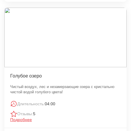
Голубое озеро
Чистый воздух, лес и незамерзающие озера с кристально
чистой водой голубого цвета!
Длительность:
04:00
Отзывы:
5
Подробнее