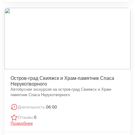
Остров-град Свияжск и Храм-памятник Спаса
Нерукотворного
Автобусная экскурсия на остров-град Свияжск и Храм-
памятник Спаса Нерукотворного
Длительность:
06:00
Отзывы:
0
Подробнее