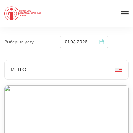
ТУРИСТСКО
ИНФОРМАЦИОННЫЙ
ЦЕНТР
Выберите дату
МЕНЮ