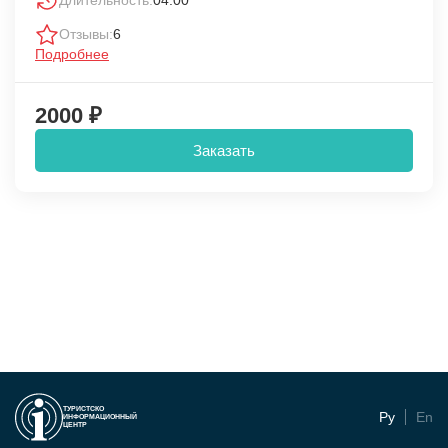
Отзывы:
6
Подробнее
2000 ₽
Заказать
ТУРИСТСКО
Ру
En
ИНФОРМАЦИОННЫЙ
ЦЕНТР