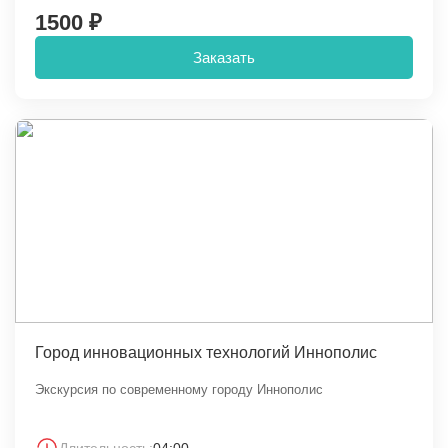
1500 ₽
Заказать
Город инновационных технологий Иннополис
Экскурсия по современному городу Иннополис
Длительность:
04:00