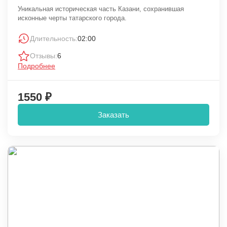
Уникальная историческая часть Казани, сохранившая
исконные черты татарского города.
Длительность:
02:00
Отзывы:
6
Подробнее
1550 ₽
Заказать