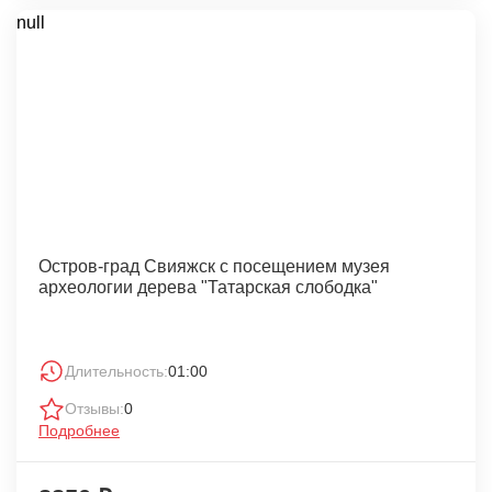
null
Остров-град Свияжск с посещением музея
археологии дерева "Татарская слободка"
Длительность:
01:00
Отзывы:
0
Подробнее