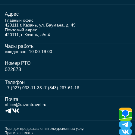
Адрес
Главный офис
420111 г. Казань, ул. Баумана, д. 49
Почтовый адрес
420111, г. Казань, а/я 4
Часы работы
ежедневно: 10:00-19:00
Номер РТО
022878
Телефон
+7 (927) 033-11-33
+7 (843) 267-61-16
Почта
office@kazantravel.ru
Порядок предоставления экскурсионных услуг
Правила оплаты