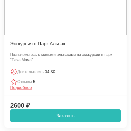
Экскурсия в Парк Альпак
Познакомьтесь с милыми альпаками на экскурсии в парк
"Пача Мама"
Длительность:
04:30
Отзывы:
5
Подробнее
2600 ₽
Заказать