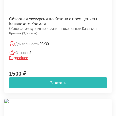
Обзорная экскурсия по Казани с посещением
Казанского Кремля
Обзорная экскурсия по Казани с посещением Казанского
Кремля (3,5 часа)
Длительность:
03:30
Отзывы:
2
Подробнее
1500 ₽
Заказать