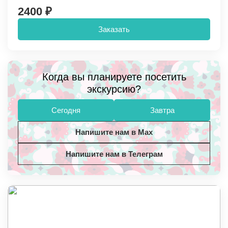
2400 ₽
Заказать
Когда вы планируете посетить
экскурсию?
Сегодня
Завтра
Напишите нам в Max
Напишите нам в Телеграм