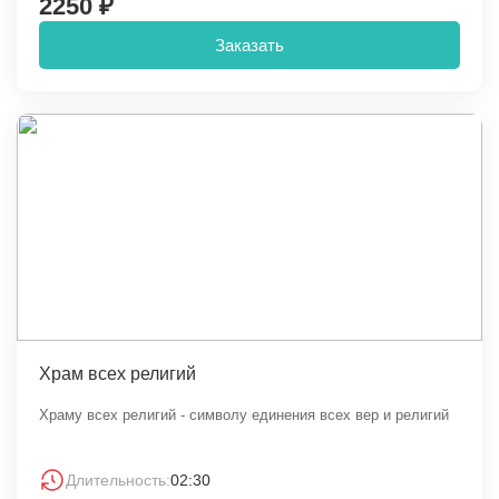
2250 ₽
Заказать
Храм всех религий
Храму всех религий - символу единения всех вер и религий
Длительность:
02:30