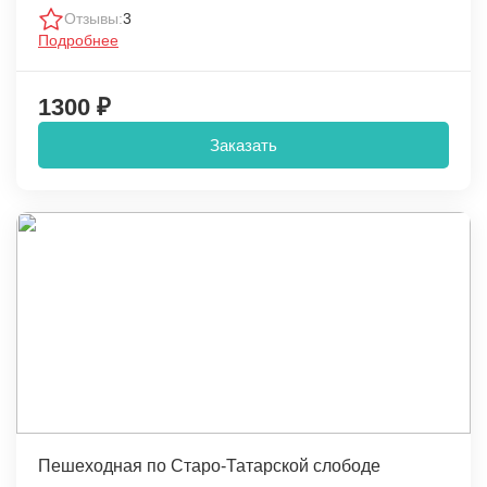
Отзывы:
3
Подробнее
1300 ₽
Заказать
Пешеходная по Старо-Татарской слободе