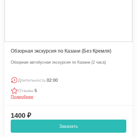
Обзорная экскурсия по Казани (Без Кремля)
Обзорная автобусная экскурсия по Казани (2 часа)
Длительность:
02:00
Отзывы:
5
Подробнее
1400 ₽
Заказать