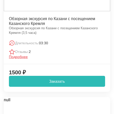
Обзорная экскурсия по Казани с посещением
Казанского Кремля
Обзорная экскурсия по Казани с посещением Казанского
Кремля (3,5 часа)
Длительность:
03:30
Отзывы:
2
Подробнее
1500 ₽
Заказать
null