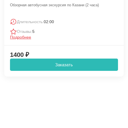
Обзорная автобусная экскурсия по Казани (2 часа)
Длительность:
02:00
Отзывы:
5
Подробнее
1400 ₽
Заказать