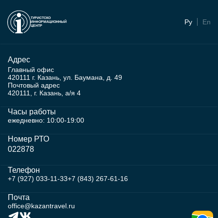
ТУРИСТСКО
Ру
En
ИНФОРМАЦИОННЫЙ
ЦЕНТР
Адрес
Главный офис
420111 г. Казань, ул. Баумана, д. 49
Почтовый адрес
420111, г. Казань, а/я 4
Часы работы
ежедневно: 10:00-19:00
Номер РТО
022878
Телефон
+7 (927) 033-11-33
+7 (843) 267-61-16
Почта
office@kazantravel.ru