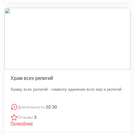
Храм всех религий
Храму всех религий - символу единения всех вер и религий
Длительность:
02:30
Отзывы:
3
Подробнее