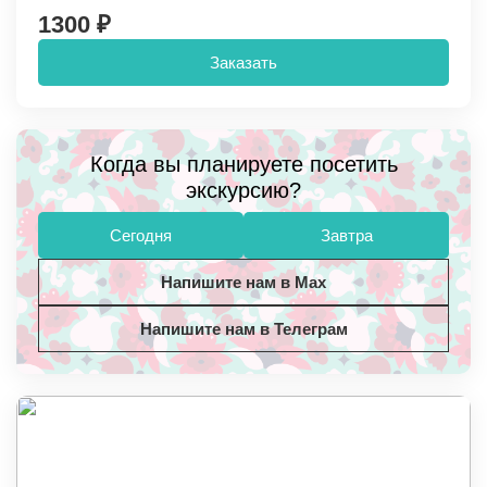
1300 ₽
Заказать
Когда вы планируете посетить
экскурсию?
Сегодня
Завтра
Напишите нам в Max
Напишите нам в Телеграм