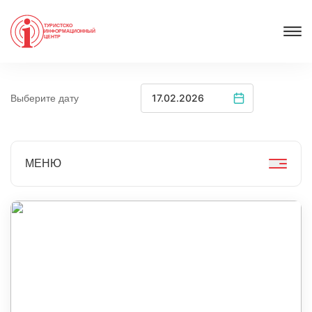
ТУРИСТСКО
ИНФОРМАЦИОННЫЙ
ЦЕНТР
Выберите дату
МЕНЮ