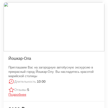
Йошкар-Ола
Приглашаем Вас на загородную автобусную экскурсию в
прекрасный город Йошкар-Олу. Вы насладитесь красотой
марийской столицы
Длительность:
10:00
Отзывы:
5
Подробнее