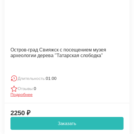
Остров-град Свияжск с посещением музея
археологии дерева "Татарская слободка"
Длительность:
01:00
Отзывы:
0
Подробнее
2250 ₽
Заказать