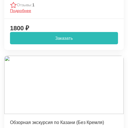
Отзывы:
1
Подробнее
1800 ₽
Заказать
Обзорная экскурсия по Казани (Без Кремля)