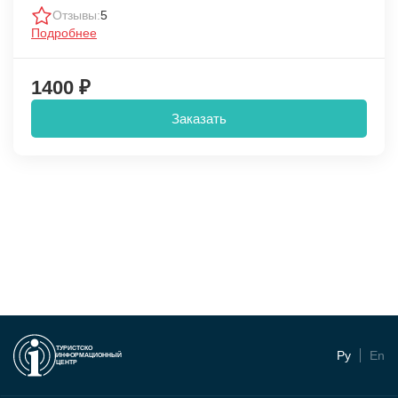
Отзывы:
5
Подробнее
1400 ₽
Заказать
ТУРИСТСКО
Ру
En
ИНФОРМАЦИОННЫЙ
ЦЕНТР