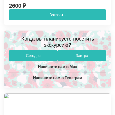
2600 ₽
Заказать
Когда вы планируете посетить
экскурсию?
Сегодня
Завтра
Напишите нам в Max
Напишите нам в Телеграм