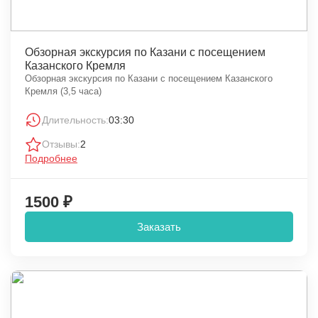
Обзорная экскурсия по Казани с посещением
Казанского Кремля
Обзорная экскурсия по Казани с посещением Казанского
Кремля (3,5 часа)
Длительность:
03:30
Отзывы:
2
Подробнее
1500 ₽
Заказать