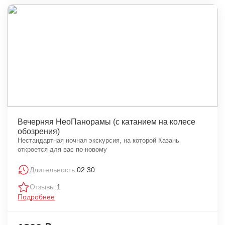
Вечерняя НеоПанорамы (с катанием на колесе
обозрения)
Нестандартная ночная экскурсия, на которой Казань
откроется для вас по-новому
Длительность:
02:30
Отзывы:
1
Подробнее