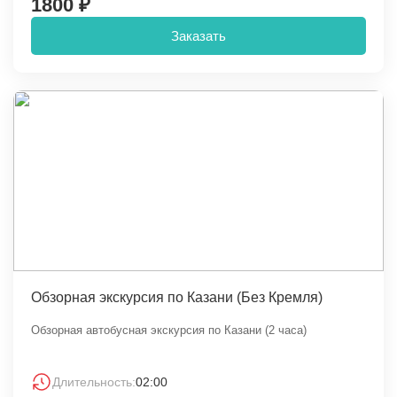
1800 ₽
Заказать
Обзорная экскурсия по Казани (Без Кремля)
Обзорная автобусная экскурсия по Казани (2 часа)
Длительность:
02:00