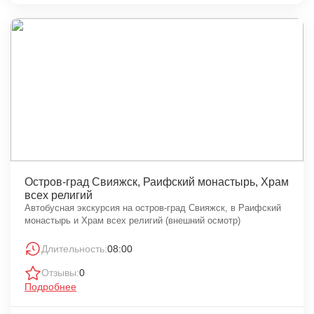
Остров-град Свияжск, Раифский монастырь, Храм
всех религий
Автобусная экскурсия на остров-град Свияжск, в Раифский
монастырь и Храм всех религий (внешний осмотр)
Длительность:
08:00
Отзывы:
0
Подробнее