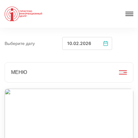
ТУРИСТСКО
ИНФОРМАЦИОННЫЙ
ЦЕНТР
Выберите дату
МЕНЮ