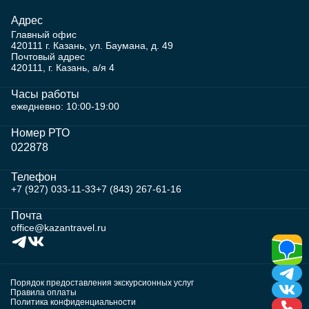
Адрес
Главный офис
420111 г. Казань, ул. Баумана, д. 49
Почтовый адрес
420111, г. Казань, а/я 4
Часы работы
ежедневно: 10:00-19:00
Номер РТО
022878
Телефон
+7 (927) 033-11-33
+7 (843) 267-61-16
Почта
office@kazantravel.ru
Порядок предоставления экскурсионных услуг
Правила оплаты
Политика конфиденциальности