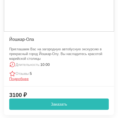
Йошкар-Ола
Приглашаем Вас на загородную автобусную экскурсию в
прекрасный город Йошкар-Олу. Вы насладитесь красотой
марийской столицы
Длительность:
10:00
Отзывы:
5
Подробнее
3100 ₽
Заказать