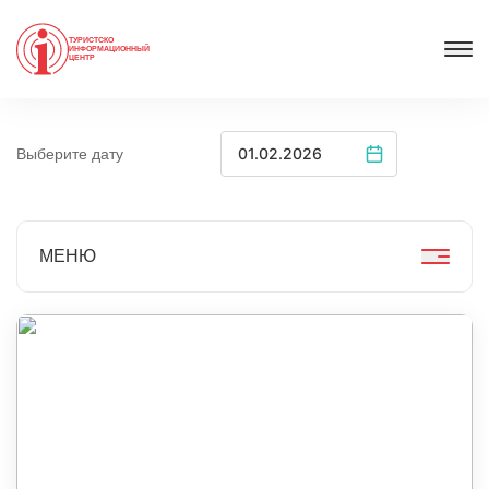
ТУРИСТСКО
ИНФОРМАЦИОННЫЙ
ЦЕНТР
Выберите дату
МЕНЮ