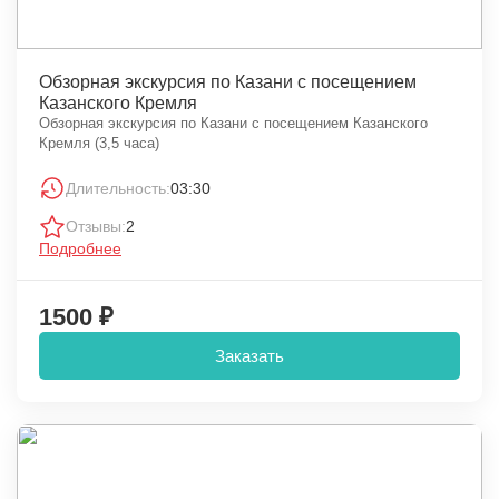
Обзорная экскурсия по Казани с посещением
Казанского Кремля
Обзорная экскурсия по Казани с посещением Казанского
Кремля (3,5 часа)
Длительность:
03:30
Отзывы:
2
Подробнее
1500 ₽
Заказать