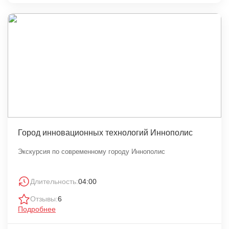
Город инновационных технологий Иннополис
Экскурсия по современному городу Иннополис
Длительность:
04:00
Отзывы:
6
Подробнее