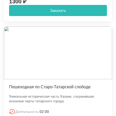
1300 ₽
Заказать
Пешеходная по Старо-Татарской слободе
Уникальная историческая часть Казани, сохранившая
исконные черты татарского города.
Длительность:
02:00