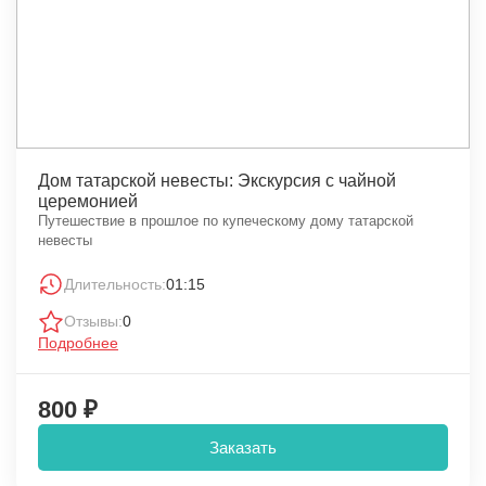
Дом татарской невесты: Экскурсия с чайной
церемонией
Путешествие в прошлое по купеческому дому татарской
невесты
Длительность:
01:15
Отзывы:
0
Подробнее
800 ₽
Заказать