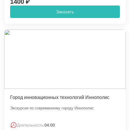
1400 ₽
Заказать
Город инновационных технологий Иннополис
Экскурсия по современному городу Иннополис
Длительность:
04:00