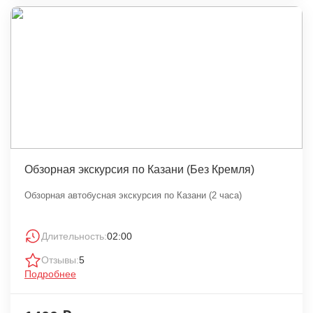
Обзорная экскурсия по Казани (Без Кремля)
Обзорная автобусная экскурсия по Казани (2 часа)
Длительность:
02:00
Отзывы:
5
Подробнее