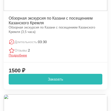
Обзорная экскурсия по Казани с посещением
Казанского Кремля
Обзорная экскурсия по Казани с посещением Казанского
Кремля (3,5 часа)
Длительность:
03:30
Отзывы:
2
Подробнее
1500 ₽
Заказать