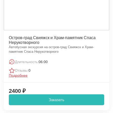
Остров-град Свияжск и Храм-памятник Спаса
Нерукотворного
Автобусная экскурсия на остров-град Свияжск и Храм-
памятник Спаса Нерукотворного
Длительность:
06:00
Отзывы:
0
Подробнее
2400 ₽
Заказать