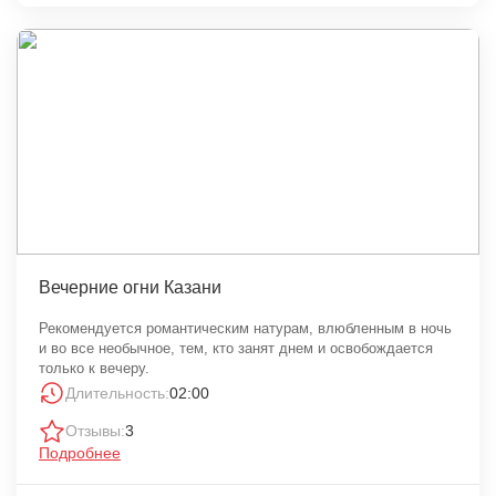
Вечерние огни Казани
Рекомендуется романтическим натурам, влюбленным в ночь
и во все необычное, тем, кто занят днем и освобождается
только к вечеру.
Длительность:
02:00
Отзывы:
3
Подробнее