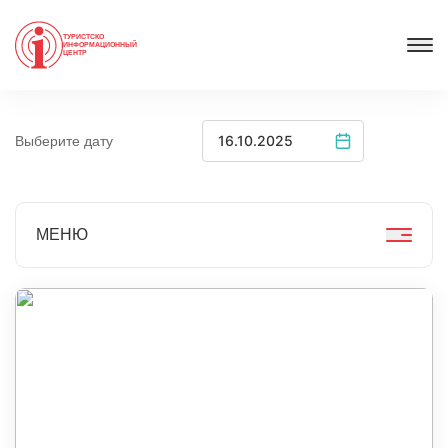
ТУРИСТСКО
ИНФОРМАЦИОННЫЙ
ЦЕНТР
Выберите дату
МЕНЮ