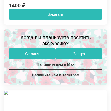
1400 ₽
Заказать
Когда вы планируете посетить
экскурсию?
Сегодня
Завтра
Напишите нам в Max
Напишите нам в Телеграм