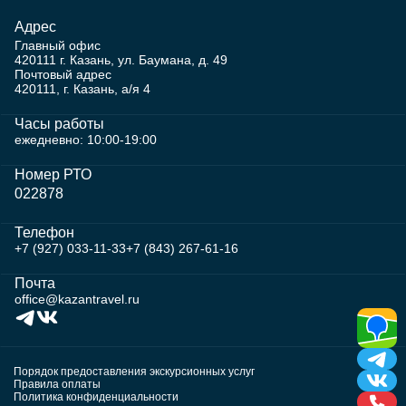
Адрес
Главный офис
420111 г. Казань, ул. Баумана, д. 49
Почтовый адрес
420111, г. Казань, а/я 4
Часы работы
ежедневно: 10:00-19:00
Номер РТО
022878
Телефон
+7 (927) 033-11-33
+7 (843) 267-61-16
Почта
office@kazantravel.ru
Порядок предоставления экскурсионных услуг
Правила оплаты
Политика конфиденциальности