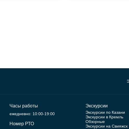
Э
Часы работы
Экскурсии
Экскурсии по Казани
ежедневно: 10:00-19:00
Экскурсии в Кремль
Обзорные
Номер РТО
Экскурсии на Свияжск