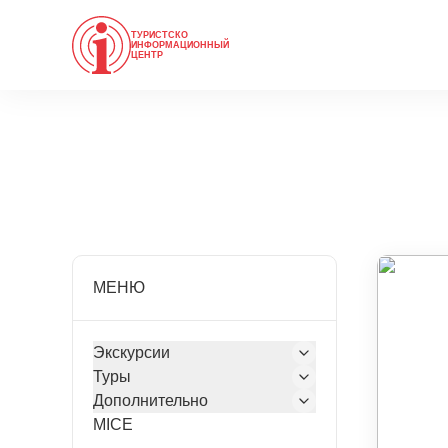
ТУРИСТСКО
ИНФОРМАЦИОННЫЙ
ЦЕНТР
МЕНЮ
Экскурсии
Туры
Дополнительно
MICE