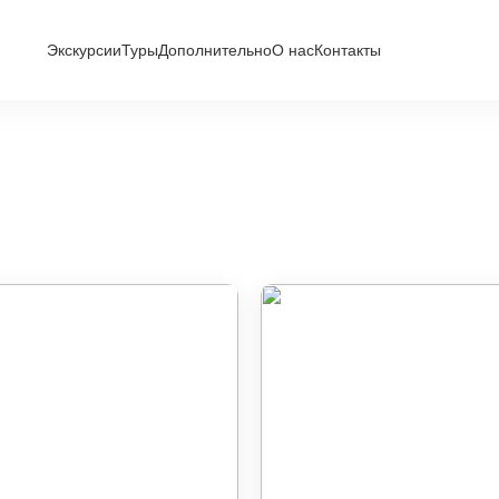
Экскурсии
Туры
Дополнительно
О нас
Контакты