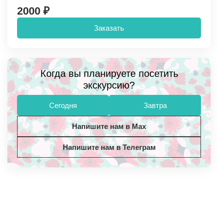
2000 ₽
Заказать
Когда вы планируете посетить
экскурсию?
Сегодня
Завтра
Напишите нам в Max
Напишите нам в Телеграм