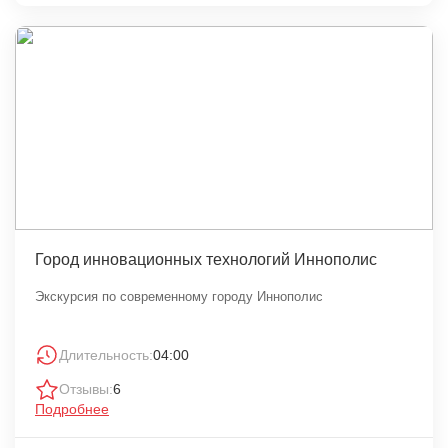
Город инновационных технологий Иннополис
Экскурсия по современному городу Иннополис
Длительность:
04:00
Отзывы:
6
Подробнее