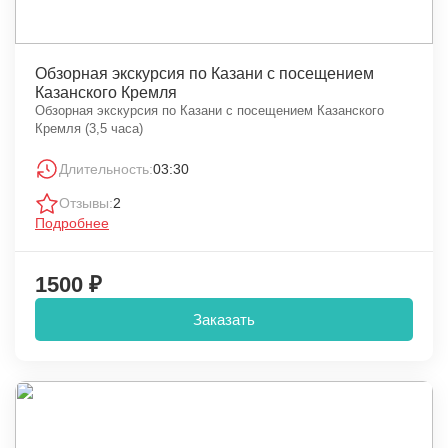
Обзорная экскурсия по Казани с посещением
Казанского Кремля
Обзорная экскурсия по Казани с посещением Казанского
Кремля (3,5 часа)
Длительность:
03:30
Отзывы:
2
Подробнее
1500 ₽
Заказать