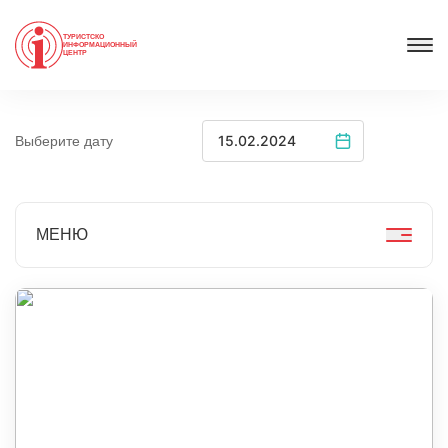
ТУРИСТСКО
ИНФОРМАЦИОННЫЙ
ЦЕНТР
Выберите дату
МЕНЮ