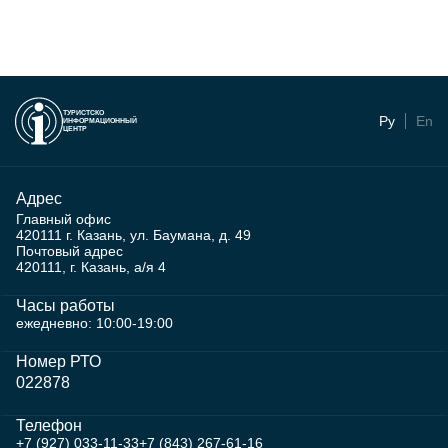
ТУРИСТСКО
Ру
En
ИНФОРМАЦИОННЫЙ
ЦЕНТР
Адрес
Главный офис
420111 г. Казань, ул. Баумана, д. 49
Почтовый адрес
420111, г. Казань, а/я 4
Часы работы
ежедневно: 10:00-19:00
Номер РТО
022878
Телефон
+7 (927) 033-11-33
+7 (843) 267-61-16