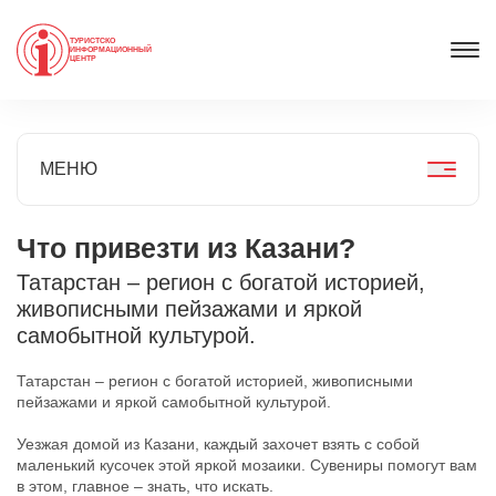
ТУРИСТСКО
ИНФОРМАЦИОННЫЙ
ЦЕНТР
МЕНЮ
Что привезти из Казани?
Татарстан – регион с богатой историей,
живописными пейзажами и яркой
самобытной культурой.
Татарстан – регион с богатой историей, живописными
пейзажами и яркой самобытной культурой.
Уезжая домой из Казани, каждый захочет взять с собой
маленький кусочек этой яркой мозаики. Сувениры помогут вам
в этом, главное – знать, что искать.