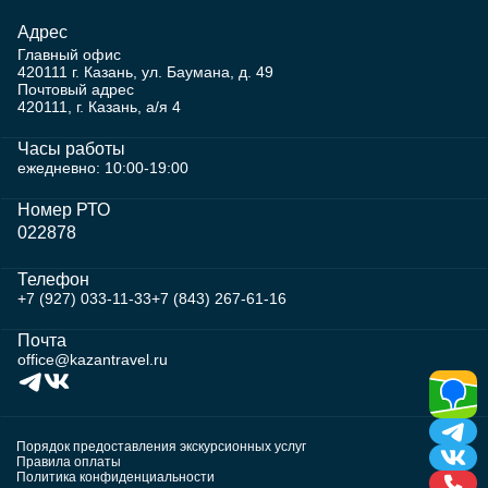
Адрес
Главный офис
420111 г. Казань, ул. Баумана, д. 49
Почтовый адрес
420111, г. Казань, а/я 4
Часы работы
ежедневно: 10:00-19:00
Номер РТО
022878
Телефон
+7 (927) 033-11-33
+7 (843) 267-61-16
Почта
office@kazantravel.ru
Порядок предоставления экскурсионных услуг
Правила оплаты
Политика конфиденциальности