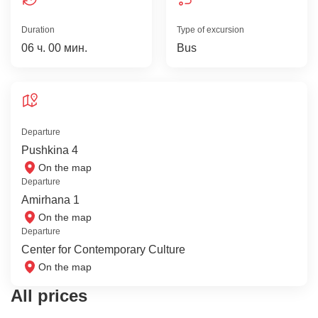
Duration
Type of excursion
06 ч. 00 мин.
Bus
Departure
Pushkina 4
On the map
Departure
Amirhana 1
On the map
Departure
Center for Contemporary Culture
On the map
All prices