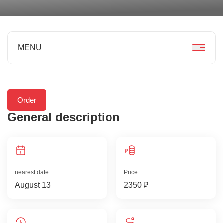
MENU
Order
General description
nearest date
Price
August 13
2350 ₽