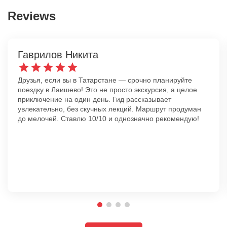
Reviews
Гаврилов Никита
Друзья, если вы в Татарстане — срочно планируйте
поездку в Лаишево! Это не просто экскурсия, а целое
приключение на один день. Гид рассказывает
увлекательно, без скучных лекций. Маршрут продуман
до мелочей. Ставлю 10/10 и однозначно рекомендую!