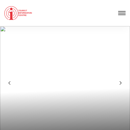
TOURIST
INFORMATION
CENTRE